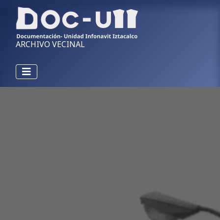
ARCHIVO VECINAL