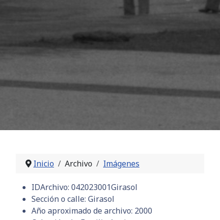
Inicio
Archivo
Imágenes
IDArchivo:
042023001Girasol
Sección o calle:
Girasol
Año aproximado de archivo:
2000