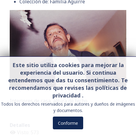
Colección de:
Familia Aguirre
Este sitio utiliza cookies para mejorar la
experiencia del usuario. Si continua
entendemos que das tu consentimiento. Te
recomendamos que revises las políticas de
privacidad .
Interiores de casa, altura de techo
Todos los derechos reservados para autores y dueños de imágenes
y documentos.
Conforme
Detalles
Visto: 573