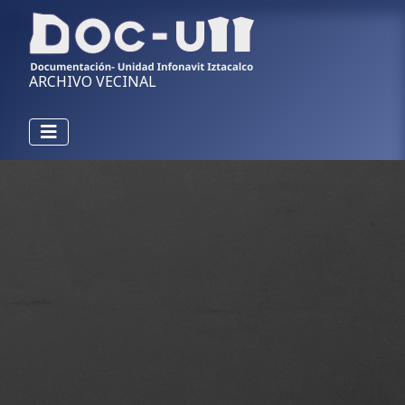
ARCHIVO VECINAL