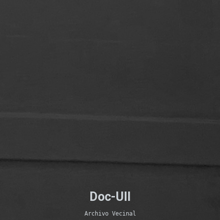
Doc-UII
Archivo Vecinal