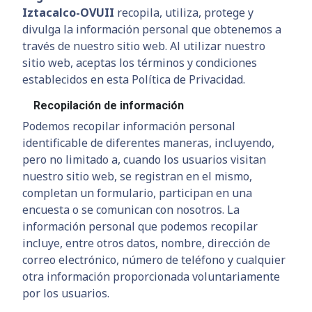
Iztacalco-OVUII
recopila, utiliza, protege y
divulga la información personal que obtenemos a
través de nuestro sitio web. Al utilizar nuestro
sitio web, aceptas los términos y condiciones
establecidos en esta Política de Privacidad.
Recopilación de información
Podemos recopilar información personal
identificable de diferentes maneras, incluyendo,
pero no limitado a, cuando los usuarios visitan
nuestro sitio web, se registran en el mismo,
completan un formulario, participan en una
encuesta o se comunican con nosotros. La
información personal que podemos recopilar
incluye, entre otros datos, nombre, dirección de
correo electrónico, número de teléfono y cualquier
otra información proporcionada voluntariamente
por los usuarios.