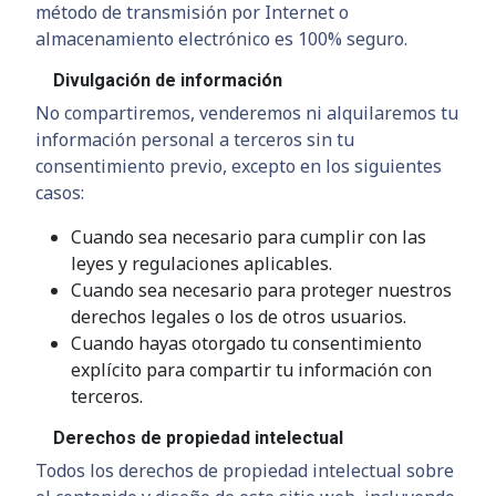
método de transmisión por Internet o
almacenamiento electrónico es 100% seguro.
Divulgación de información
No compartiremos, venderemos ni alquilaremos tu
información personal a terceros sin tu
consentimiento previo, excepto en los siguientes
casos:
Cuando sea necesario para cumplir con las
leyes y regulaciones aplicables.
Cuando sea necesario para proteger nuestros
derechos legales o los de otros usuarios.
Cuando hayas otorgado tu consentimiento
explícito para compartir tu información con
terceros.
Derechos de propiedad intelectual
Todos los derechos de propiedad intelectual sobre