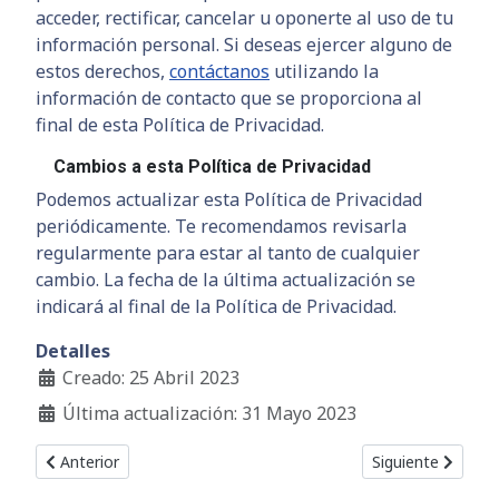
acceder, rectificar, cancelar u oponerte al uso de tu
información personal. Si deseas ejercer alguno de
estos derechos,
contáctanos
utilizando la
información de contacto que se proporciona al
final de esta Política de Privacidad.
Cambios a esta Política de Privacidad
Podemos actualizar esta Política de Privacidad
periódicamente. Te recomendamos revisarla
regularmente para estar al tanto de cualquier
cambio. La fecha de la última actualización se
indicará al final de la Política de Privacidad.
Detalles
Creado: 25 Abril 2023
Última actualización: 31 Mayo 2023
Artículo anterior: Contacto Temp
Artículo siguient
Anterior
Siguiente