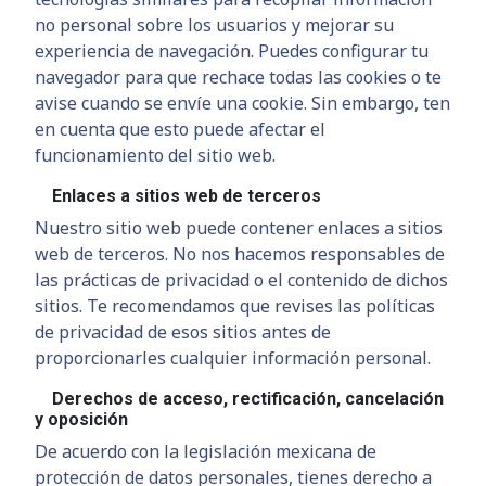
no personal sobre los usuarios y mejorar su
experiencia de navegación. Puedes configurar tu
navegador para que rechace todas las cookies o te
avise cuando se envíe una cookie. Sin embargo, ten
en cuenta que esto puede afectar el
funcionamiento del sitio web.
Enlaces a sitios web de terceros
Nuestro sitio web puede contener enlaces a sitios
web de terceros. No nos hacemos responsables de
las prácticas de privacidad o el contenido de dichos
sitios. Te recomendamos que revises las políticas
de privacidad de esos sitios antes de
proporcionarles cualquier información personal.
Derechos de acceso, rectificación, cancelación
y oposición
De acuerdo con la legislación mexicana de
protección de datos personales, tienes derecho a