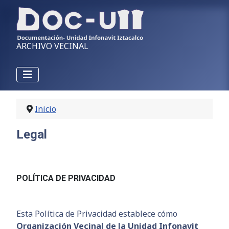
ARCHIVO VECINAL
Inicio
Legal
POLÍTICA DE PRIVACIDAD
Esta Política de Privacidad establece cómo
Organización Vecinal de la Unidad Infonavit