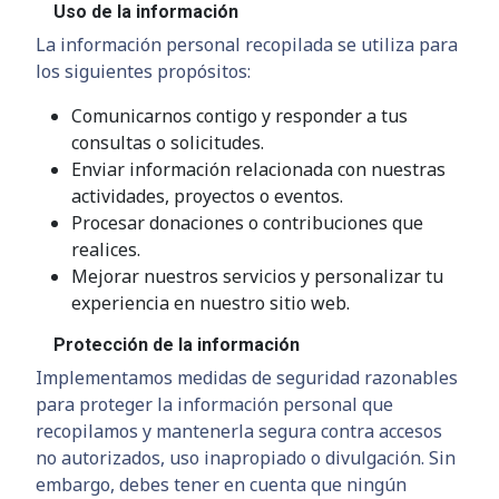
Uso de la información
La información personal recopilada se utiliza para
los siguientes propósitos:
Comunicarnos contigo y responder a tus
consultas o solicitudes.
Enviar información relacionada con nuestras
actividades, proyectos o eventos.
Procesar donaciones o contribuciones que
realices.
Mejorar nuestros servicios y personalizar tu
experiencia en nuestro sitio web.
Protección de la información
Implementamos medidas de seguridad razonables
para proteger la información personal que
recopilamos y mantenerla segura contra accesos
no autorizados, uso inapropiado o divulgación. Sin
embargo, debes tener en cuenta que ningún