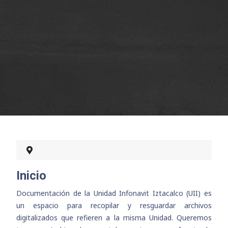
Inicio
Documentación de la Unidad Infonavit Iztacalco (UII) es
un espacio para recopilar y resguardar archivos
digitalizados que refieren a la misma Unidad. Queremos