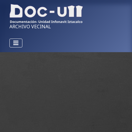
ARCHIVO VECINAL