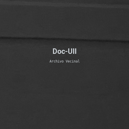
Doc-UII
Archivo Vecinal