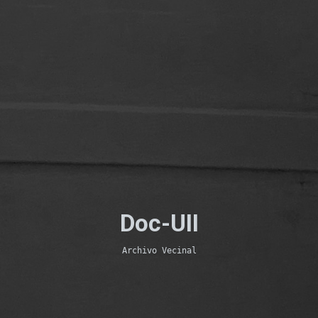
Doc-UII
Archivo Vecinal