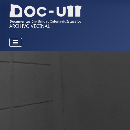
ARCHIVO VECINAL