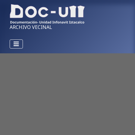
ARCHIVO VECINAL