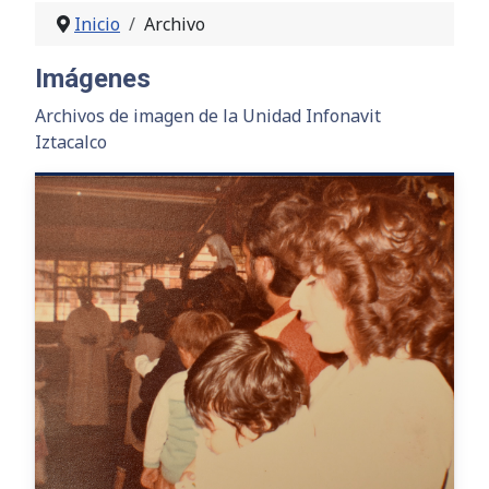
Inicio
Archivo
Imágenes
Archivos de imagen de la Unidad Infonavit
Iztacalco