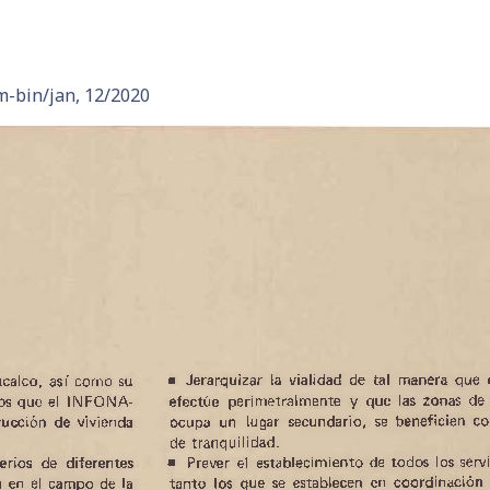
m-bin/jan, 12/2020