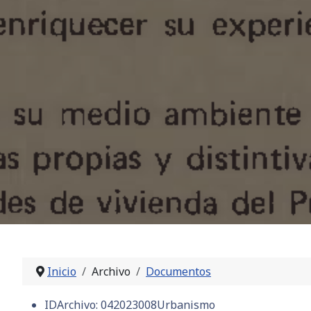
Inicio
Archivo
Documentos
IDArchivo:
042023008Urbanismo