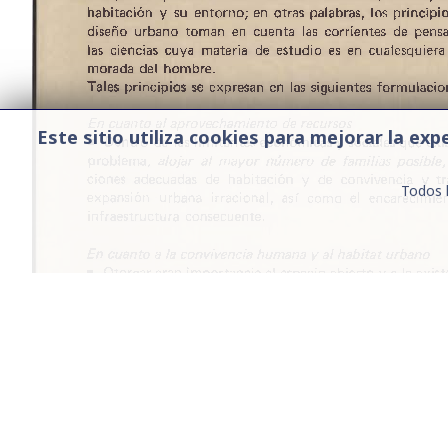
Este sitio utiliza cookies para mejorar la e
Todos 