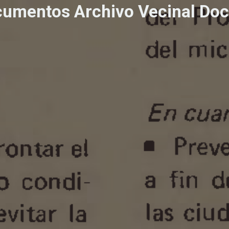
umentos Archivo Vecinal Doc