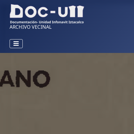
ARCHIVO VECINAL