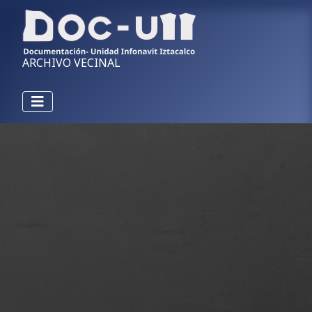
ARCHIVO VECINAL