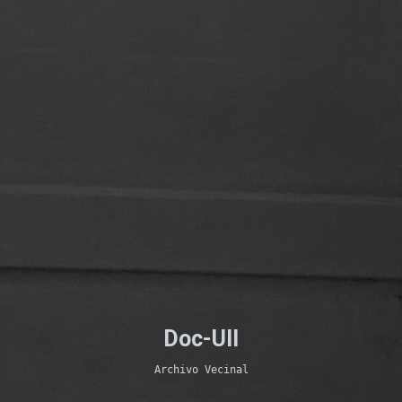
Doc-UII
Archivo Vecinal