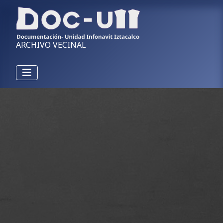
ARCHIVO VECINAL