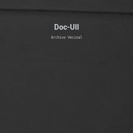
Doc-UII
Archivo Vecinal