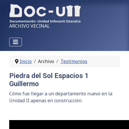
ARCHIVO VECINAL
Inicio
Archivo
Testimonios
Piedra del Sol Espacios 1
Guillermo
Cómo fue llegar a un departamento nuevo en la
Unidad II apenas en construcción.