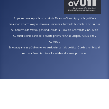
Proyecto apoyado por la convocatoria Memorias Vivas: Apoyo a la gestión y
promoción de archivos y museos comunitarios, a través de la Secretaría de Cultura
del Gobierno de México, por conducto de la Dirección General de Vinculación
Cultural y como parte del proyecto prioritario Chapultepec, Naturaleza y
Cultura”.
Este programa es público ajeno a cualquier partido político. Queda prohibido el
uso para fines distintos a los establecidos en el programa.